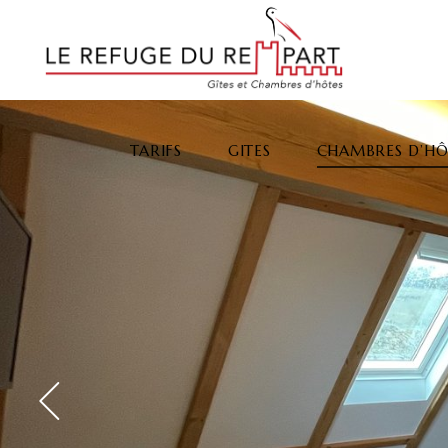
TARIFS
GITES
CHAMBRES D’HÔ