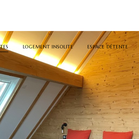
TES
LOGEMENT INSOLITE
ESPACE DÉTENTE