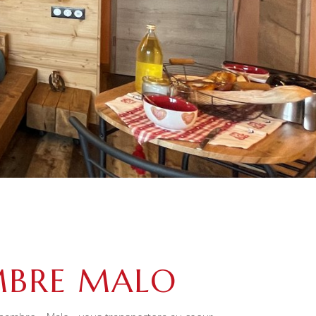
BRE MALO