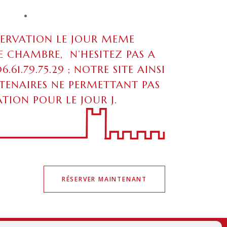
SERVATION LE JOUR MEME
 CHAMBRE, N’HESITEZ PAS A
61.79.75.29 ; NOTRE SITE AINSI
RTENAIRES NE PERMETTANT PAS
ATION POUR LE JOUR J.
RÉSERVER MAINTENANT